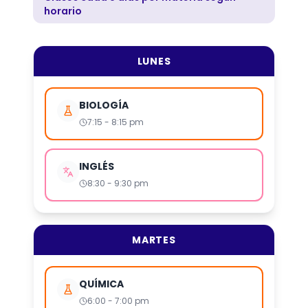
horario
LUNES
BIOLOGÍA
7:15 - 8:15 pm
INGLÉS
8:30 - 9:30 pm
MARTES
QUÍMICA
6:00 - 7:00 pm