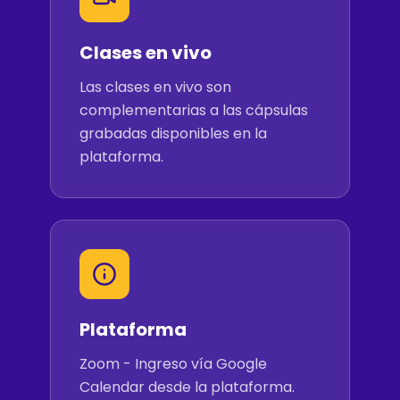
Clases en vivo
Las clases en vivo son
complementarias a las cápsulas
grabadas disponibles en la
plataforma.
Plataforma
Zoom - Ingreso vía Google
Calendar desde la plataforma.