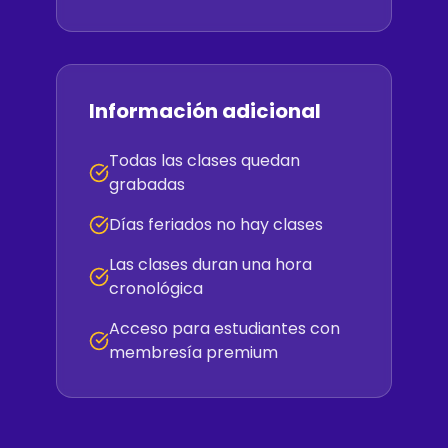
Información adicional
Todas las clases quedan
grabadas
Días feriados no hay clases
Las clases duran una hora
cronológica
Acceso para estudiantes con
membresía premium