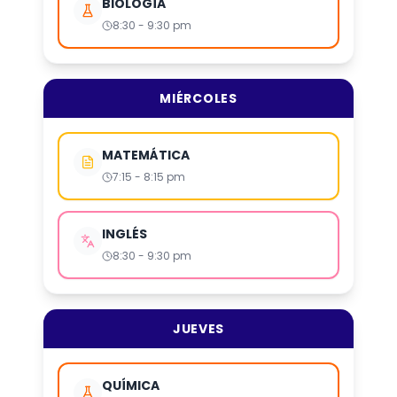
BIOLOGÍA
8:30 - 9:30 pm
MIÉRCOLES
MATEMÁTICA
7:15 - 8:15 pm
INGLÉS
8:30 - 9:30 pm
JUEVES
QUÍMICA