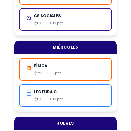
CS SOCIALES
8:30 - 9:30 pm
MIÉRCOLES
FÍSICA
7:15 - 8:15 pm
LECTURA C.
8:30 - 9:30 pm
JUEVES